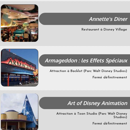
Annette's Diner
Restaurant à Disney Village
Armageddon : les Effets Spéciaux
Attraction à Backlot (Parc Walt Disney Studios)
Fermé définitivement
Art of Disney Animation
Attraction à Toon Studio (Parc Walt Disney
Studios)
Fermé définitivement