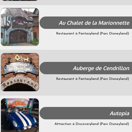
Au Chalet de la Marionnette
Restaurant à Fantasyland (Parc Disneyland)
Auberge de Cendrillon
Restaurant à Fantasyland (Parc Disneyland)
Autopia
Attraction à Discoveryland (Parc Disneyland)