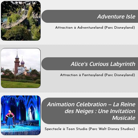
Adventure Isle
Attraction à Adventureland (Parc Disneyland)
Alice's Curious Labyrinth
Attraction à Fantasyland (Parc Disneyland)
Animation Celebration – La Reine
des Neiges : Une Invitation
Musicale
Spectacle à Toon Studio (Parc Walt Disney Studios)