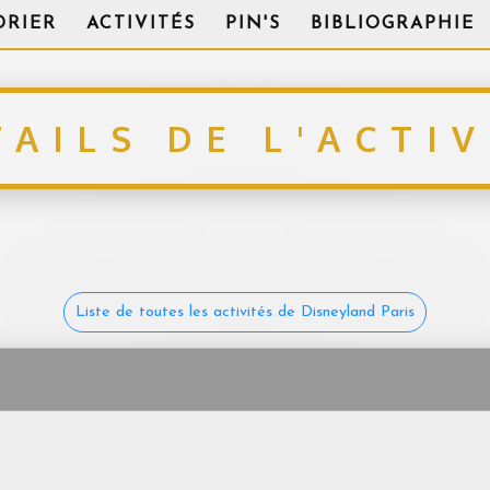
DRIER
ACTIVITÉS
PIN'S
BIBLIOGRAPHIE
TAILS DE L'ACTIV
Liste de toutes les activités de Disneyland Paris