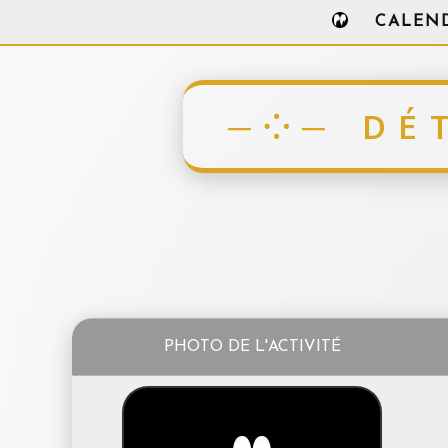
CALEN
DÉ
PHOTO DE L'ACTIVITÉ