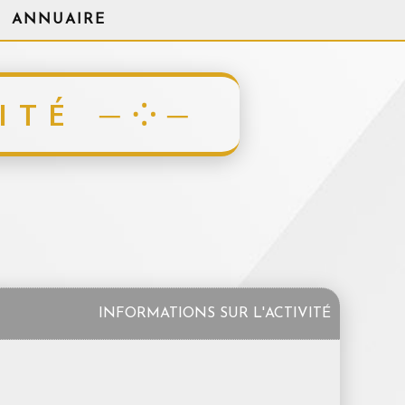
ANNUAIRE
ITÉ
INFORMATIONS SUR L'ACTIVITÉ