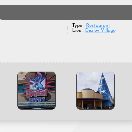
Type :
Restaurant
Lieu :
Disney Village