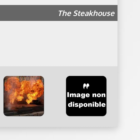
The Steakhouse