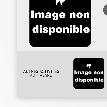
AUTRES ACTIVITÉS
AU HASARD