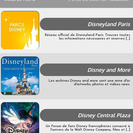
IMAGE DE PROFIL
3 SITES OU COMPTES "FACEBOOK"
Disneyland Paris
Réseau officiel de Disneyland Paris. Trouvez toutes
les informations nécessaires et réservez [...]
Disney and More
Les archives Disney and more sont une mine d'or
d'artworks, photos et vidéos rares.
Disney Central Plaza
Un Forum de fans Disney francophones consacré à
l'univers de la Walt Disney Company, films et [...]